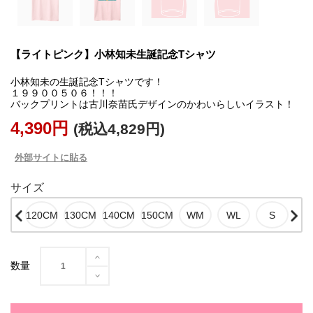
【ライトピンク】小林知未生誕記念Tシャツ
小林知未の生誕記念Tシャツです！
１９９００５０６！！！
4,390円
(税込4,829円)
外部サイトに貼る
サイズ
数量